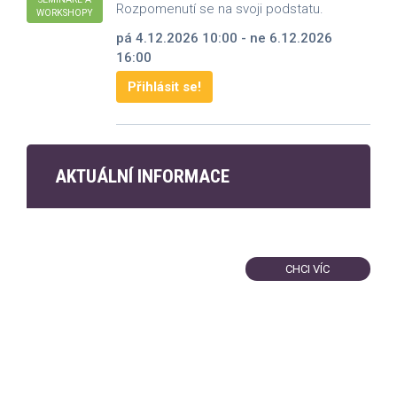
Rozpomenutí se na svoji podstatu.
WORKSHOPY
pá 4.12.2026 10:00 - ne 6.12.2026
16:00
Přihlásit se!
AKTUÁLNÍ INFORMACE
CHCI VÍC