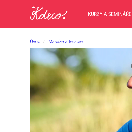
KURZY A SEMINÁŘ
Úvod
Masáže a terapie