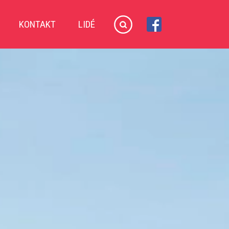
KONTAKT
LIDÉ