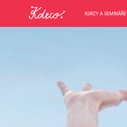
KURZY A SEMINÁŘ